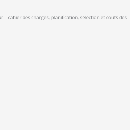
 – cahier des charges, planification, sélection et couts des