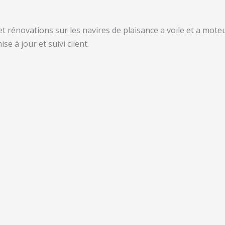
 rénovations sur les navires de plaisance a voile et a moteur
e à jour et suivi client.