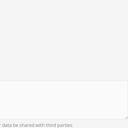
data be shared with third parties.