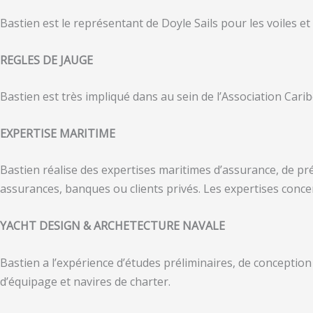
Bastien est le représentant de Doyle Sails pour les voiles e
REGLES DE JAUGE
Bastien est très impliqué dans au sein de l’Association Cari
EXPERTISE MARITIME
Bastien réalise des expertises maritimes d’assurance, de pr
assurances, banques ou clients privés. Les expertises con
YACHT DESIGN & ARCHETECTURE NAVALE
Bastien a l’expérience d’études préliminaires, de concepti
d’équipage et navires de charter.