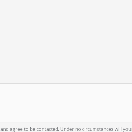
nd agree to be contacted. Under no circumstances will your 