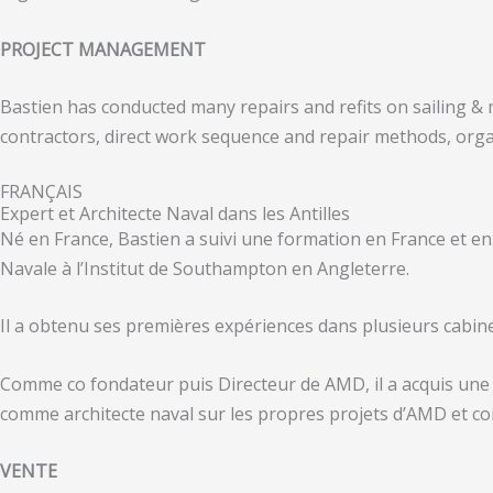
PROJECT MANAGEMENT
Bastien has conducted many repairs and refits on sailing & 
contractors, direct work sequence and repair methods, organ
FRANÇAIS
Expert et Architecte Naval dans les Antilles
Né en France, Bastien a suivi une formation en France et en 
Navale à l’Institut de Southampton en Angleterre.
Il a obtenu ses premières expériences dans plusieurs cabine
Comme co fondateur puis Directeur de AMD, il a acquis une 
comme architecte naval sur les propres projets d’AMD et co
VENTE